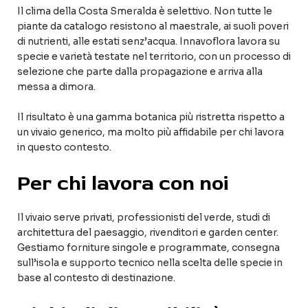
Il clima della Costa Smeralda è selettivo. Non tutte le
piante da catalogo resistono al maestrale, ai suoli poveri
di nutrienti, alle estati senz’acqua. Innavoflora lavora su
specie e varietà testate nel territorio, con un processo di
selezione che parte dalla propagazione e arriva alla
messa a dimora.
Il risultato è una gamma botanica più ristretta rispetto a
un vivaio generico, ma molto più affidabile per chi lavora
in questo contesto.
Per chi lavora con noi
Il vivaio serve privati, professionisti del verde, studi di
architettura del paesaggio, rivenditori e garden center.
Gestiamo forniture singole e programmate, consegna
sull’isola e supporto tecnico nella scelta delle specie in
base al contesto di destinazione.