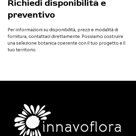
Richiedi disponibilità e
preventivo
Per informazioni su disponibilità, prezzi e modalità di
fornitura, contattaci direttamente. Possiamo costruire
una selezione botanica coerente con il tuo progetto e il
tuo territorio.